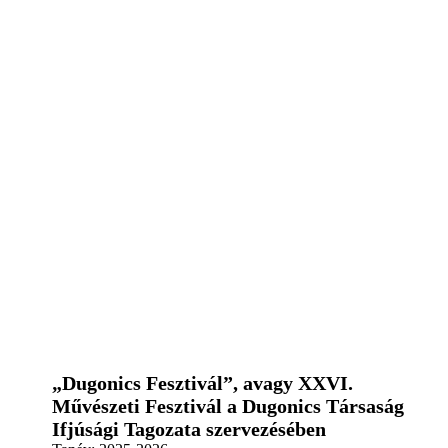
„Dugonics Fesztivál”, avagy XXVI.
Művészeti Fesztivál a Dugonics Társaság
Ifjúsági Tagozata szervezésében