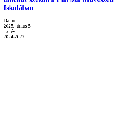
Iskolában
Dátum:
2025. június 5.
Tanév:
2024-2025